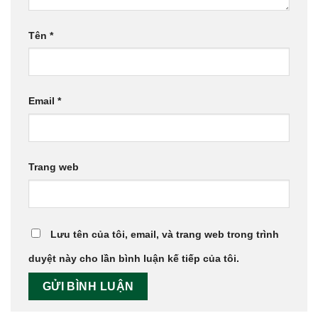
Tên
*
Email
*
Trang web
Lưu tên của tôi, email, và trang web trong trình
duyệt này cho lần bình luận kế tiếp của tôi.