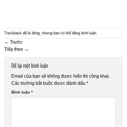
Trackback đã bị đóng, nhưng bạn có thể
đăng bình luận
.
←
Trước
Tiếp theo
→
Để lại một bình luận
Email của bạn sẽ không được hiển thị công khai.
Các trường bắt buộc được đánh dấu
*
Bình luận
*