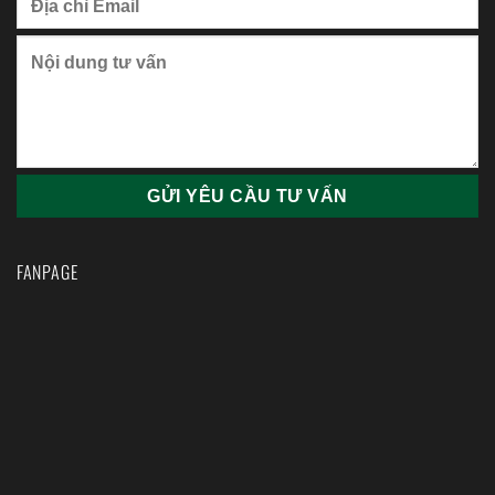
FANPAGE