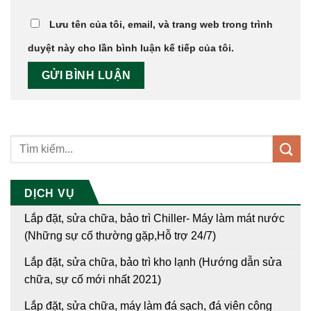
Lưu tên của tôi, email, và trang web trong trình
duyệt này cho lần bình luận kế tiếp của tôi.
DỊCH VỤ
Lắp đặt, sửa chữa, bảo trì Chiller- Máy làm mát nước
(Những sự cố thường gặp,Hỗ trợ 24/7)
Lắp đặt, sửa chữa, bảo trì kho lạnh (Hướng dẫn sửa
chữa, sự cố mới nhất 2021)
Lắp đặt, sửa chữa, máy làm đá sạch, đá viên công