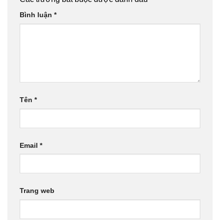
Bình luận
*
Tên
*
Email
*
Trang web