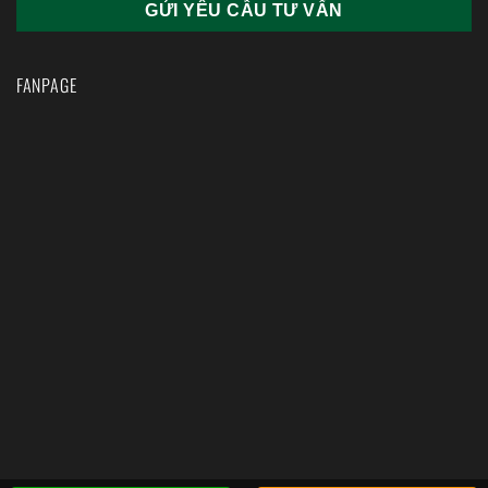
FANPAGE