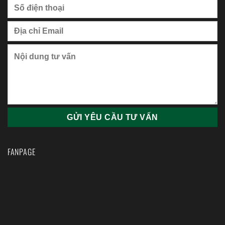
FANPAGE