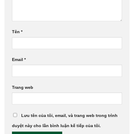
Tên
*
Email
*
Trang web
Lưu tên của tôi, email, và trang web trong trình
duyệt này cho lần bình luận kế tiếp của tôi.