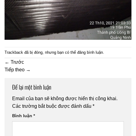
Trackback đã bị đóng, nhưng bạn có thể
đăng bình luận
.
←
Trước
Tiếp theo
→
Để lại một bình luận
Email của bạn sẽ không được hiển thị công khai.
Các trường bắt buộc được đánh dấu
*
Bình luận
*