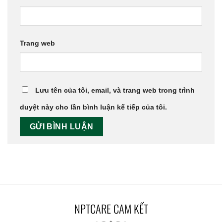
Trang web
Lưu tên của tôi, email, và trang web trong trình
duyệt này cho lần bình luận kế tiếp của tôi.
NPTCARE CAM KẾT