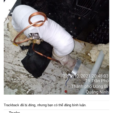
Trackback đã bị đóng, nhưng bạn có thể
đăng bình luận
.