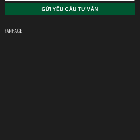
FANPAGE