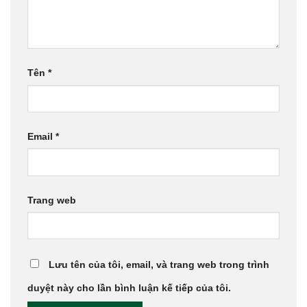
Tên
*
Email
*
Trang web
Lưu tên của tôi, email, và trang web trong trình
duyệt này cho lần bình luận kế tiếp của tôi.