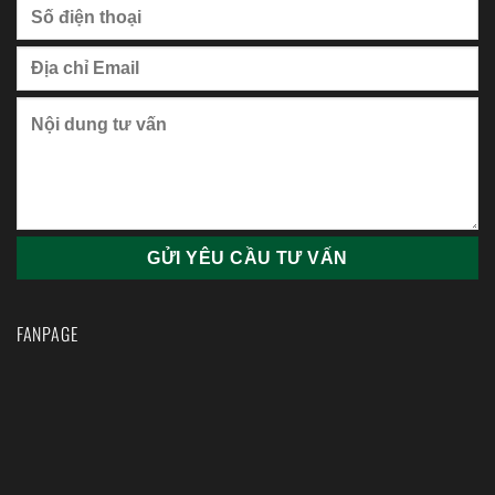
FANPAGE