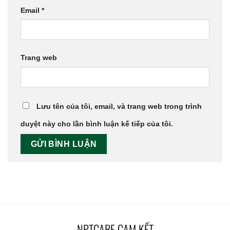
Email
*
Trang web
Lưu tên của tôi, email, và trang web trong trình
duyệt này cho lần bình luận kế tiếp của tôi.
NPTCARE CAM KẾT