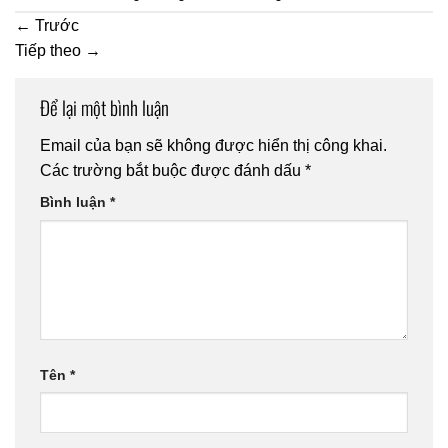
←
Trước
Tiếp theo
→
Để lại một bình luận
Email của bạn sẽ không được hiển thị công khai.
Các trường bắt buộc được đánh dấu
*
Bình luận
*
Tên
*