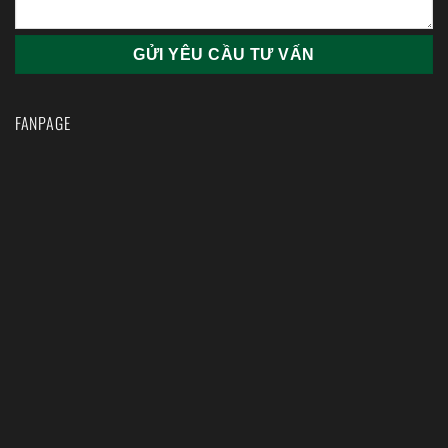
FANPAGE