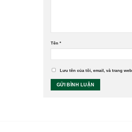
Tên
*
Lưu tên của tôi, email, và trang web