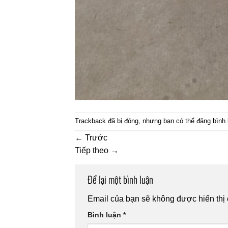
Trackback đã bị đóng, nhưng bạn có thể
đăng bình 
←
Trước
Tiếp theo
→
Để lại một bình luận
Email của bạn sẽ không được hiển thị 
Bình luận
*