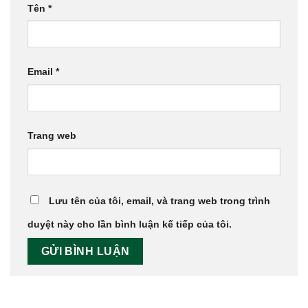
Tên
*
Email
*
Trang web
Lưu tên của tôi, email, và trang web trong trình
duyệt này cho lần bình luận kế tiếp của tôi.