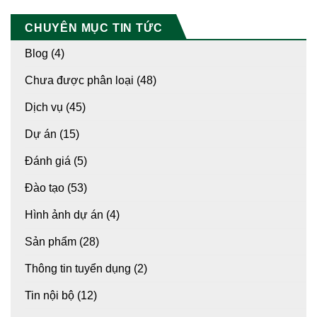
CHUYÊN MỤC TIN TỨC
Blog
(4)
Chưa được phân loại
(48)
Dịch vụ
(45)
Dự án
(15)
Đánh giá
(5)
Đào tạo
(53)
Hình ảnh dự án
(4)
Sản phẩm
(28)
Thông tin tuyển dụng
(2)
Tin nội bộ
(12)