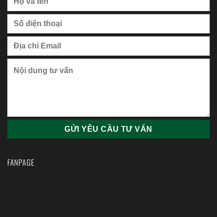
FANPAGE