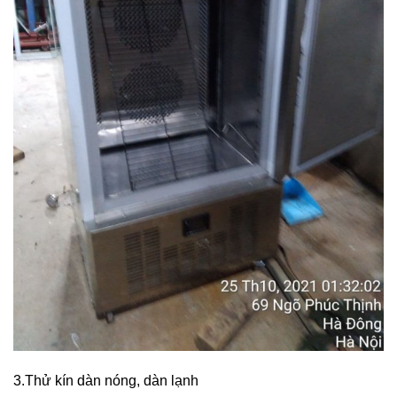
3.Thử kín dàn nóng, dàn lạnh