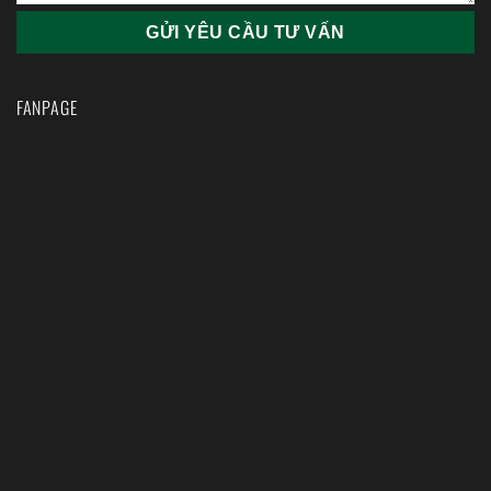
FANPAGE