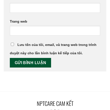
Trang web
Lưu tên của tôi, email, và trang web trong trình
duyệt này cho lần bình luận kế tiếp của tôi.
NPTCARE CAM KẾT