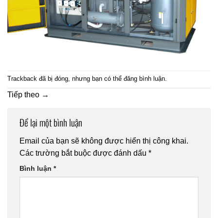
Trackback đã bị đóng, nhưng bạn có thể
đăng bình luận
.
Tiếp theo
→
Để lại một bình luận
Email của bạn sẽ không được hiển thị công khai.
Các trường bắt buộc được đánh dấu
*
Bình luận
*