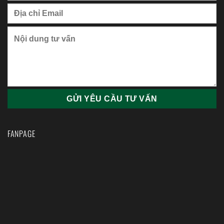
FANPAGE