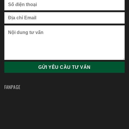
FANPAGE