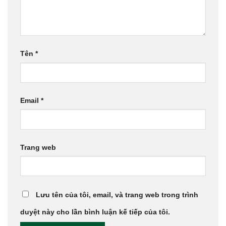
Tên
*
Email
*
Trang web
Lưu tên của tôi, email, và trang web trong trình
duyệt này cho lần bình luận kế tiếp của tôi.