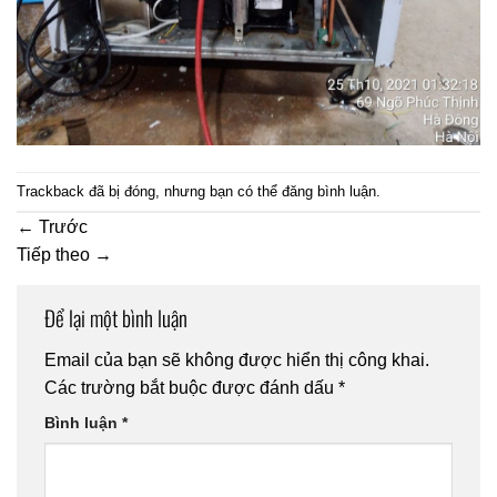
Trackback đã bị đóng, nhưng bạn có thể
đăng bình luận
.
←
Trước
Tiếp theo
→
Để lại một bình luận
Email của bạn sẽ không được hiển thị công khai.
Các trường bắt buộc được đánh dấu
*
Bình luận
*