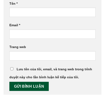
Tên
*
Email
*
Trang web
Lưu tên của tôi, email, và trang web trong trình
duyệt này cho lần bình luận kế tiếp của tôi.