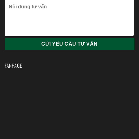
FANPAGE