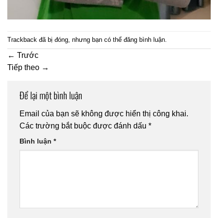
Trackback đã bị đóng, nhưng bạn có thể
đăng bình luận
.
←
Trước
Tiếp theo
→
Để lại một bình luận
Email của bạn sẽ không được hiển thị công khai.
Các trường bắt buộc được đánh dấu
*
Bình luận
*