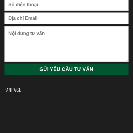
FANPAGE