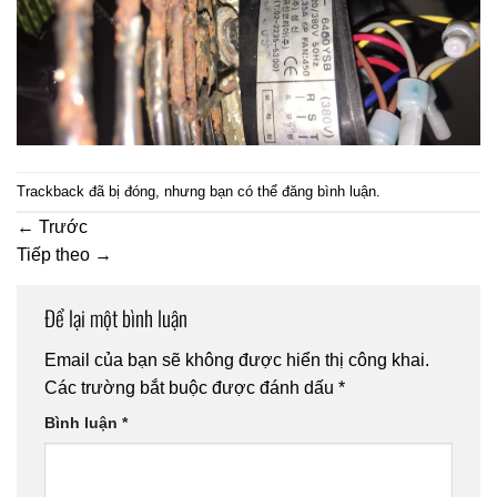
Trackback đã bị đóng, nhưng bạn có thể
đăng bình luận
.
←
Trước
Tiếp theo
→
Để lại một bình luận
Email của bạn sẽ không được hiển thị công khai.
Các trường bắt buộc được đánh dấu
*
Bình luận
*