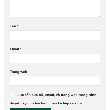
Tên
*
Email
*
Trang web
Lưu tên của tôi, email, và trang web trong trình
duyệt này cho lần bình luận kế tiếp của tôi.