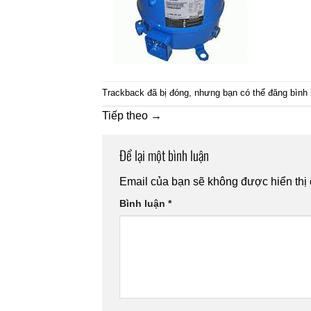
Trackback đã bị đóng, nhưng bạn có thể
đăng bình 
Tiếp theo
→
Để lại một bình luận
Email của bạn sẽ không được hiển thị 
Bình luận
*