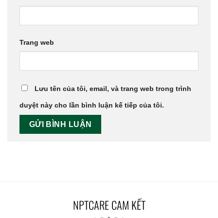
Trang web
Lưu tên của tôi, email, và trang web trong trình
duyệt này cho lần bình luận kế tiếp của tôi.
NPTCARE CAM KẾT