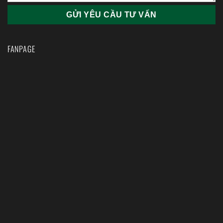
FANPAGE