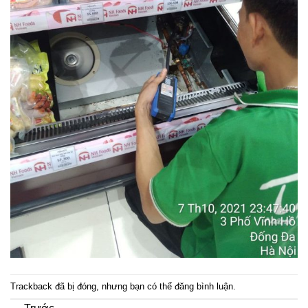
Trackback đã bị đóng, nhưng bạn có thể
đăng bình luận
.