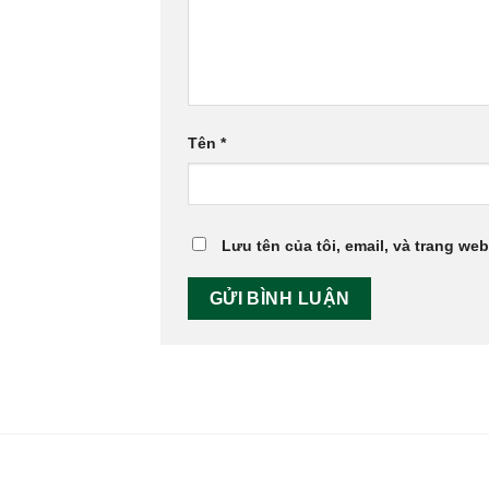
Tên
*
Lưu tên của tôi, email, và trang web