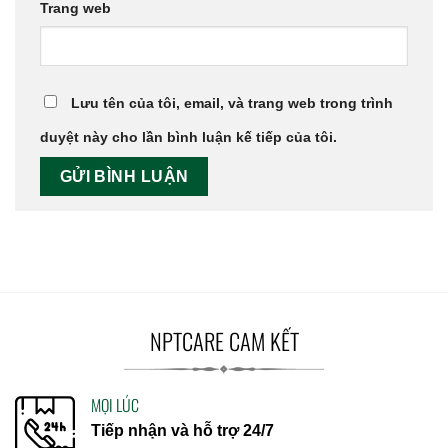
Trang web
Lưu tên của tôi, email, và trang web trong trình
duyệt này cho lần bình luận kế tiếp của tôi.
NPTCARE CAM KẾT
MỌI LÚC
Tiếp nhận và hỗ trợ 24/7