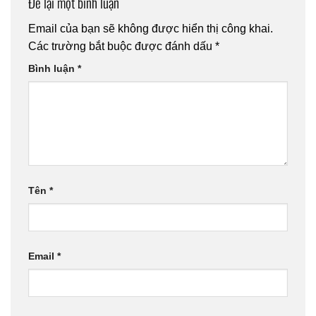
Để lại một bình luận
Email của bạn sẽ không được hiển thị công khai.
Các trường bắt buộc được đánh dấu
*
Bình luận
*
Tên
*
Email
*