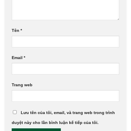
Tên
*
Email
*
Trang web
Lưu tên của tôi, email, và trang web trong trình
duyệt này cho lần bình luận kế tiếp của tôi.