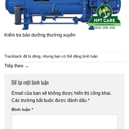
Kiểm tra bảo dưỡng thường xuyên
Trackback đã bị đóng, nhưng bạn có thể
đăng bình luận
.
Tiếp theo
→
Để lại một bình luận
Email của bạn sẽ không được hiển thị công khai.
Các trường bắt buộc được đánh dấu
*
Bình luận
*