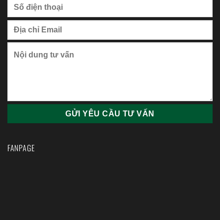
FANPAGE