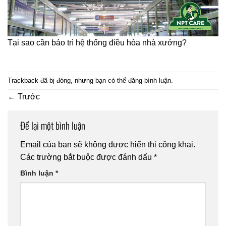
Tại sao cần bảo trì hệ thống điều hòa nhà xưởng?
Trackback đã bị đóng, nhưng bạn có thể
đăng bình luận
.
←
Trước
Để lại một bình luận
Email của bạn sẽ không được hiển thị công khai.
Các trường bắt buộc được đánh dấu
*
Bình luận
*