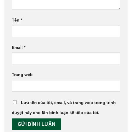
Tên
*
Email
*
Trang web
Lưu tên của tôi, email, và trang web trong trình
duyệt này cho lần bình luận kế tiếp của tôi.