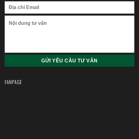
FANPAGE