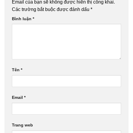
Email của bạn sẽ không được hiển thị công khai.
Các trường bắt buộc được đánh dấu
*
Bình luận
*
Tên
*
Email
*
Trang web