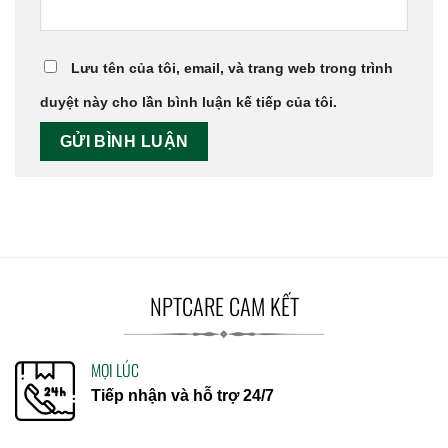
Lưu tên của tôi, email, và trang web trong trình
duyệt này cho lần bình luận kế tiếp của tôi.
NPTCARE CAM KẾT
MỌI LÚC
Tiếp nhận và hỗ trợ 24/7