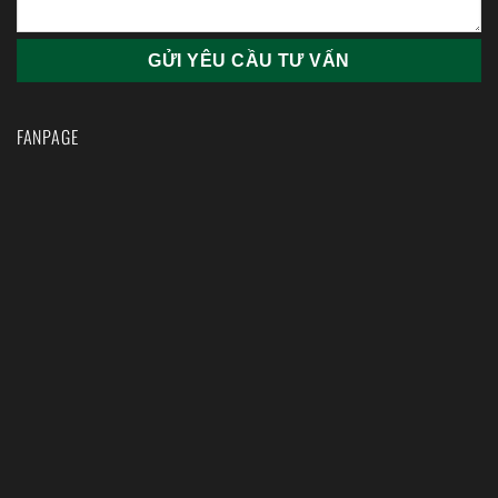
FANPAGE