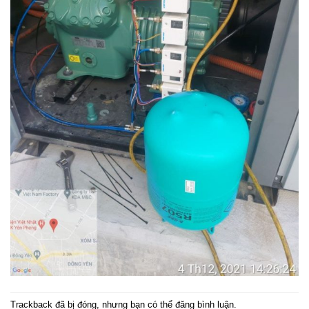
Trackback đã bị đóng, nhưng bạn có thể
đăng bình luận
.