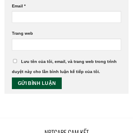
Email
*
Trang web
Lưu tên của tôi, email, và trang web trong trình
duyệt này cho lần bình luận kế tiếp của tôi.
NPTCARE CAM KẾT