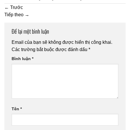
←
Trước
Tiếp theo
→
Để lại một bình luận
Email của bạn sẽ không được hiển thị công khai.
Các trường bắt buộc được đánh dấu
*
Bình luận
*
Tên
*