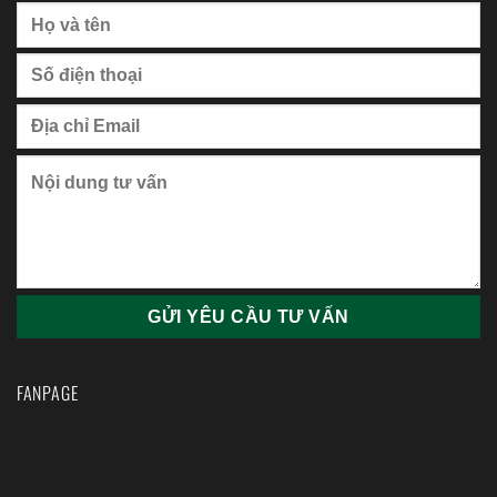
FANPAGE