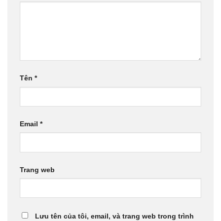
Tên
*
Email
*
Trang web
Lưu tên của tôi, email, và trang web trong trình