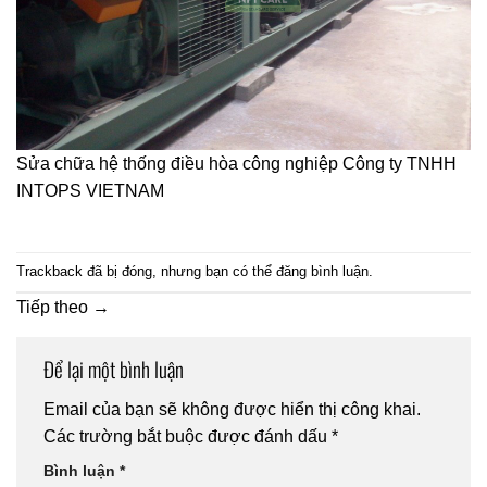
Sửa chữa hệ thống điều hòa công nghiệp Công ty TNHH
INTOPS VIETNAM
Trackback đã bị đóng, nhưng bạn có thể
đăng bình luận
.
Tiếp theo
→
Để lại một bình luận
Email của bạn sẽ không được hiển thị công khai.
Các trường bắt buộc được đánh dấu
*
Bình luận
*