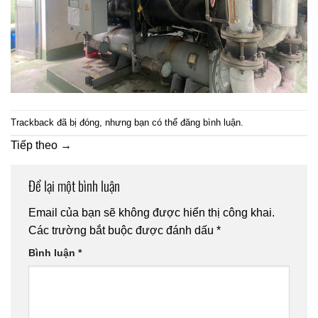
Trackback đã bị đóng, nhưng bạn có thể
đăng bình luận
.
Tiếp theo
→
Để lại một bình luận
Email của bạn sẽ không được hiển thị công khai.
Các trường bắt buộc được đánh dấu
*
Bình luận
*