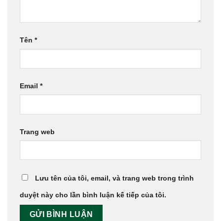
Tên
*
Email
*
Trang web
Lưu tên của tôi, email, và trang web trong trình
duyệt này cho lần bình luận kế tiếp của tôi.