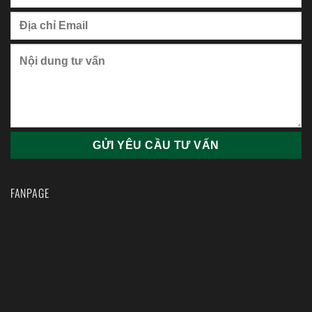
FANPAGE