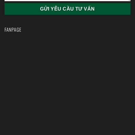
FANPAGE