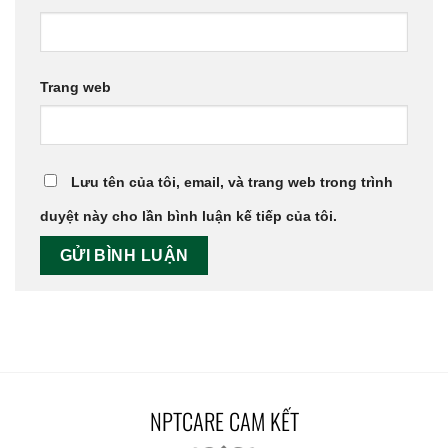
Trang web
Lưu tên của tôi, email, và trang web trong trình
duyệt này cho lần bình luận kế tiếp của tôi.
NPTCARE CAM KẾT